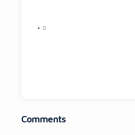
Comments