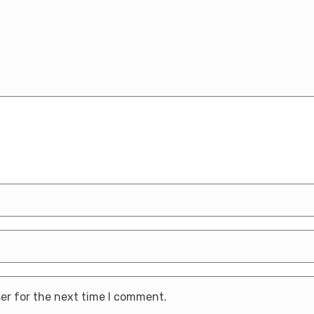
er for the next time I comment.