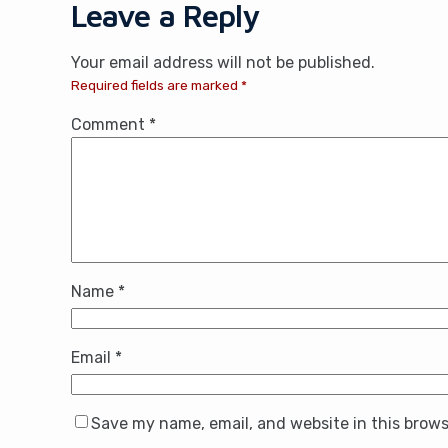
Leave a Reply
Your email address will not be published.
Required fields are marked
*
Comment
*
Name
*
Email
*
Save my name, email, and website in this brows