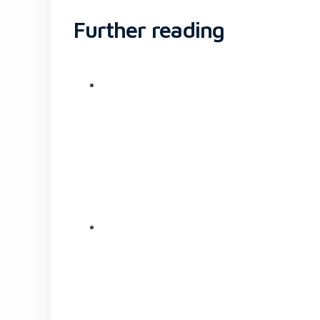
Further reading